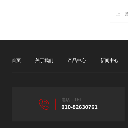
上一
首页
关于我们
产品中心
新闻中心
电话：TEL
010-82630761