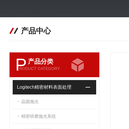
产品中心
P
产品分类
RODUCT CATEGORY
Logitech精密材料表面处理
晶圆抛光
精密研磨抛光系统