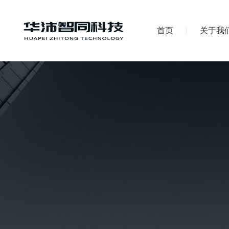
首页
关于我