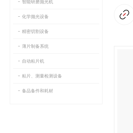
智能研磨抛光机
化学抛光设备
精密切割设备
薄片制备系统
自动粘片机
粘片、测量检测设备
备品备件和耗材