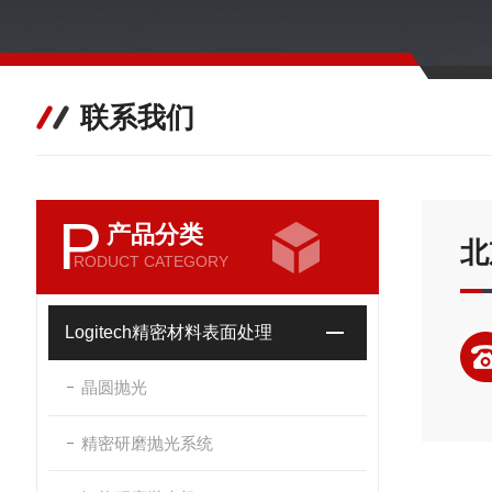
联系我们
P
产品分类
北
RODUCT CATEGORY
Logitech精密材料表面处理
晶圆抛光
精密研磨抛光系统