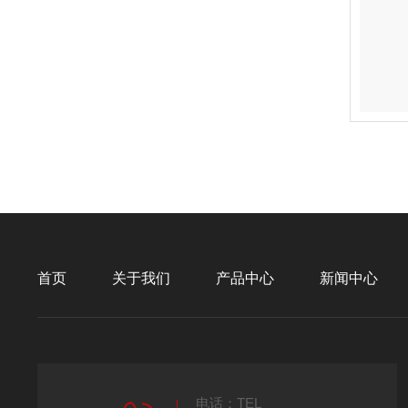
首页
关于我们
产品中心
新闻中心
电话：TEL