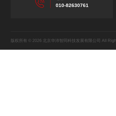
010-82630761
版权所有 © 2026 北京华沛智同科技发展有限公司 All Righ