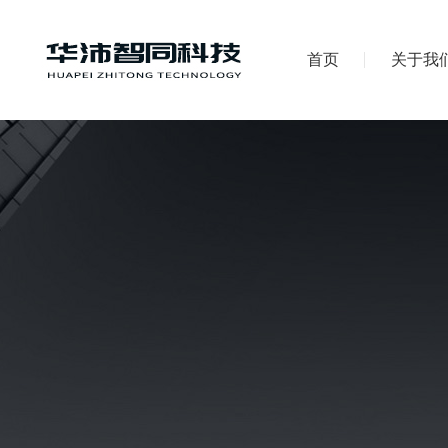
首页
关于我