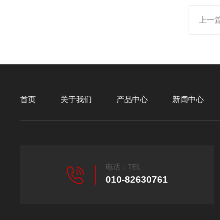
上一
首页
关于我们
产品中心
新闻中心
电话：TEL
010-82630761