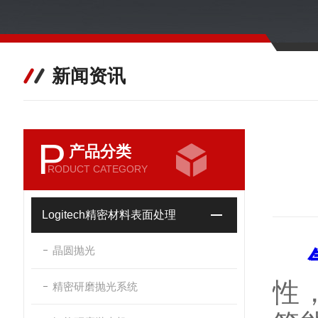
新闻资讯
P
产品分类
RODUCT CATEGORY
Logitech精密材料表面处理
晶圆抛光
性
精密研磨抛光系统