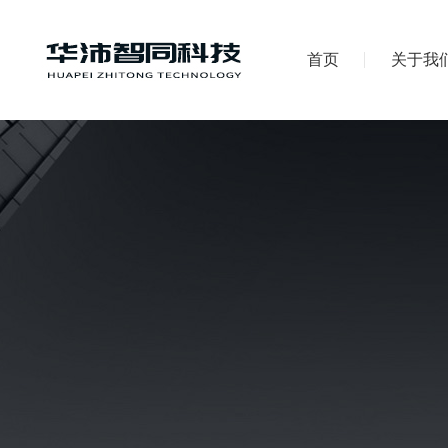
首页
关于我