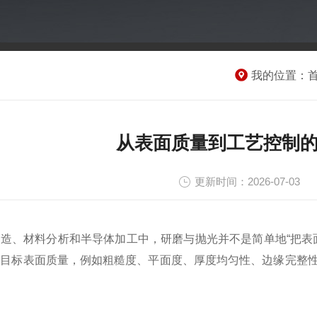
我的位置：
从表面质量到工艺控制
更新时间：2026-07-03
造、材料分析和半导体加工中，研磨与抛光并不是简单地“把表
得目标表面质量，例如粗糙度、平面度、厚度均匀性、边缘完整