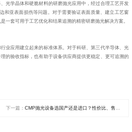
料、光学晶体和硬脆材料的研磨抛光应用中，经过合理工艺开发
点、崩边和亚表面损伤等问题。对于需要验证表面质量、建立工艺窗
台，也是一套可用于工艺优化和结果追溯的精密研磨抛光解决方案。
和行业应用建立起来的标准体系。对于科研、第三代半导体、光
合理的验收指标，也有助于设备供应商提供更稳定、更可追溯的
下一篇：
CMP抛光设备选国产还是进口？性价比、售后服务与长期价值深度对比