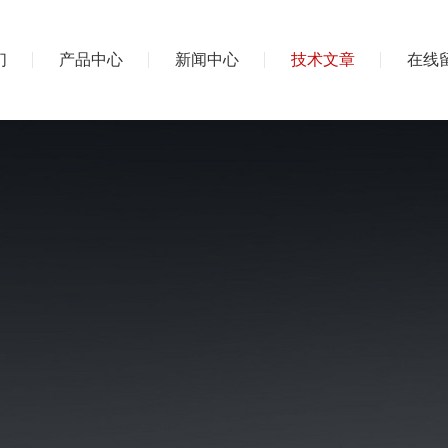
们
产品中心
新闻中心
技术文章
在线