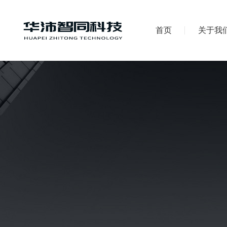
首页
关于我