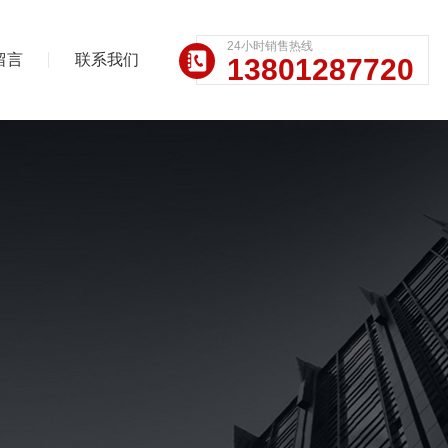
24小时销售热线
留言
联系我们
13801287720