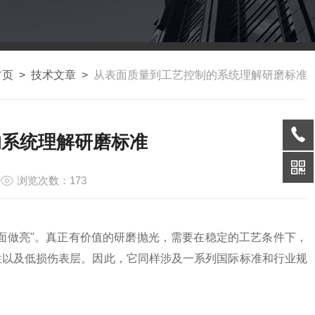
首页
>
技术文章
>
从表面质量到工艺控制的系统理解研磨标准
的系统理解研磨标准
浏览次数：173
面做亮"。真正有价值的研磨抛光，需要在稳定的工艺条件下，
性以及低损伤表层。因此，它同样涉及一系列国际标准和行业规