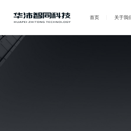
首页
关于我