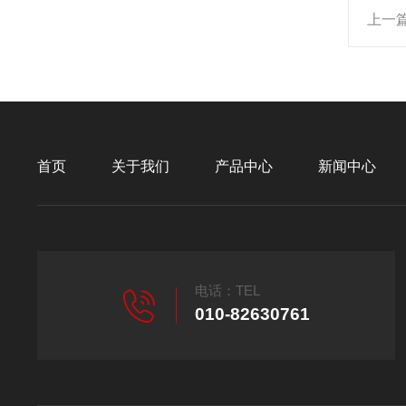
上一
首页
关于我们
产品中心
新闻中心
电话：TEL
010-82630761