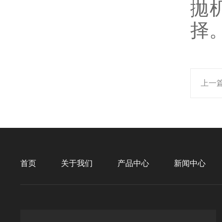
拋
择
上一
首页
关于我们
产品中心
新闻中心