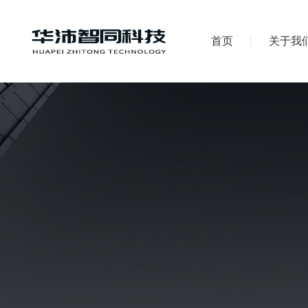
首页
关于我