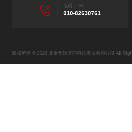
电话：TEL
010-82630761
版权所有 © 2026 北京华沛智同科技发展有限公司 All Righ